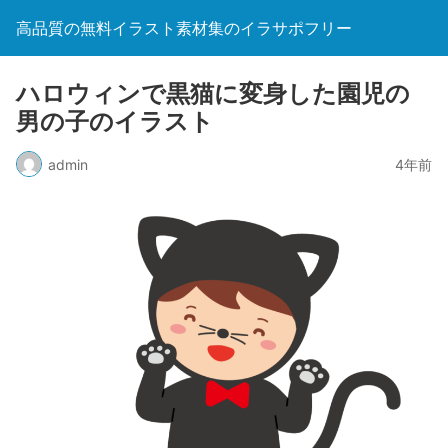
高品質の無料イラスト素材集のイラサポフリー
ハロウィンで黒猫に変身した園児の
男の子のイラスト
admin
4年前