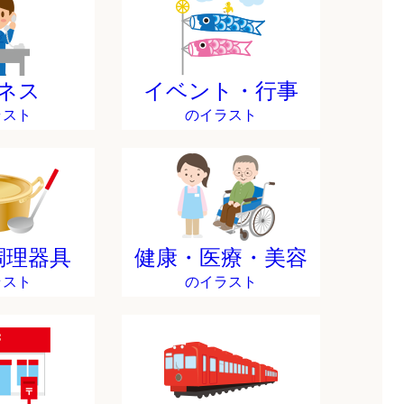
ネス
イベント・行事
ラスト
のイラスト
調理器具
健康・医療・美容
ラスト
のイラスト