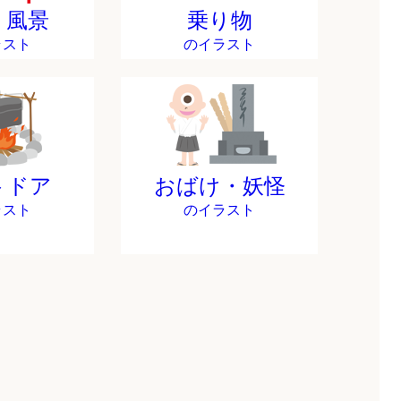
・風景
乗り物
ラスト
のイラスト
トドア
おばけ・妖怪
ラスト
のイラスト