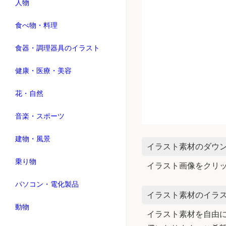
人物
食べ物・料理
食器・調理器具のイラスト
健康・医療・美容
花・自然
音楽・スポーツ
建物・風景
イラスト素材のダウ
乗り物
イラスト画像をクリ
パソコン・電化製品
イラスト素材のイラス
動物
イラスト素材を自由に