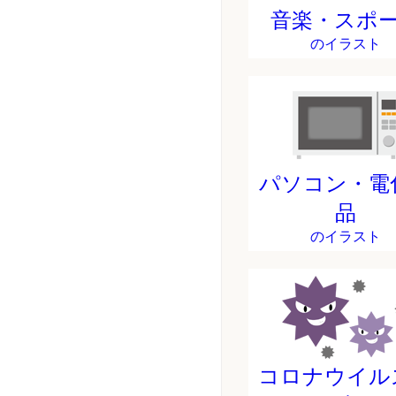
音楽・スポ
のイラスト
パソコン・電
品
のイラスト
コロナウイル