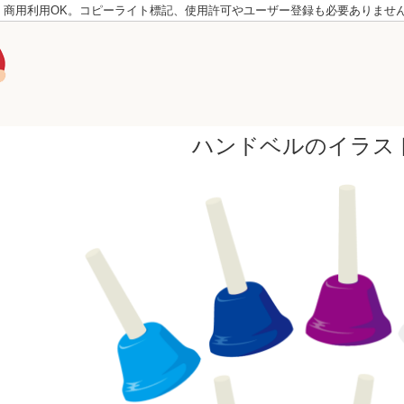
。商用利用OK。コピーライト標記、使用許可やユーザー登録も必要ありませ
ハンドベルのイラス