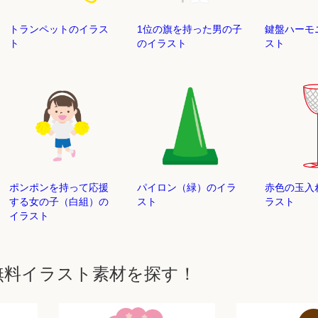
トランペットのイラス
1位の旗を持った男の子
鍵盤ハーモ
ト
のイラスト
スト
ポンポンを持って応援
パイロン（緑）のイラ
赤色の玉入
する女の子（白組）の
スト
ラスト
イラスト
無料イラスト素材を探す！