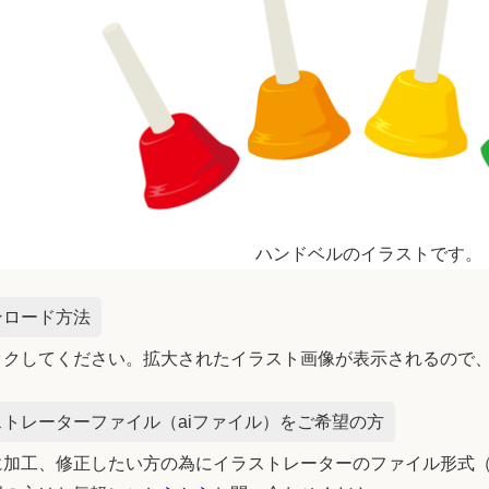
ハンドベルのイラストです。
ンロード方法
ックしてください。拡大されたイラスト画像が表示されるので
トレーターファイル（aiファイル）をご希望の方
加工、修正したい方の為にイラストレーターのファイル形式（