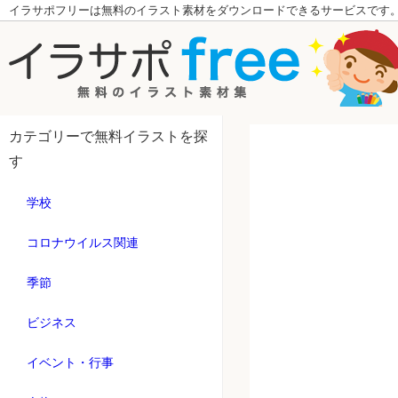
イラサポフリーは無料のイラスト素材をダウンロードできるサービスです
カテゴリーで無料イラストを探
す
学校
コロナウイルス関連
季節
ビジネス
イベント・行事