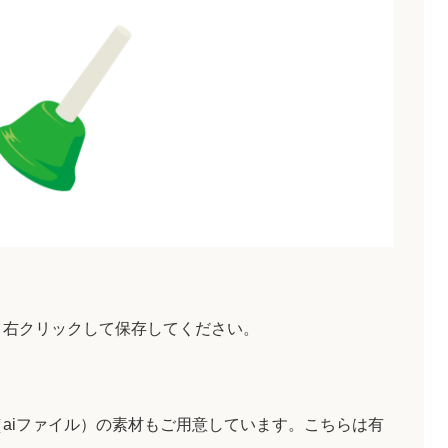
、右クリックして保存してください。
aiファイル）の素材もご用意しています。こちらは有