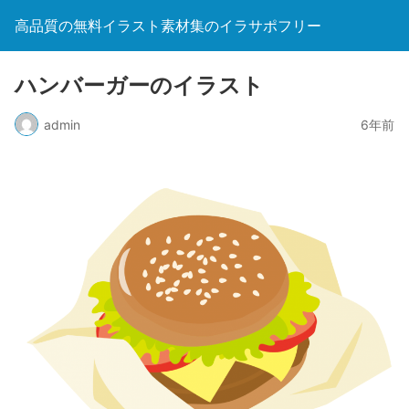
高品質の無料イラスト素材集のイラサポフリー
ハンバーガーのイラスト
admin
6年前