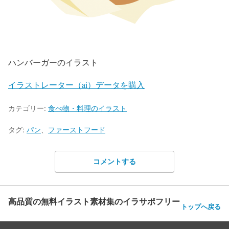
ハンバーガーのイラスト
イラストレーター（ai）データを購入
カテゴリー:
食べ物・料理のイラスト
タグ:
パン
、
ファーストフード
コメントする
高品質の無料イラスト素材集のイラサポフリー
トップへ戻る