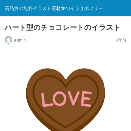
高品質の無料イラスト素材集のイラサポフリー
ハート型のチョコレートのイラスト
admin
6年前