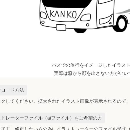
バスでの旅行をイメージしたイラス
実際は窓から顔を出さない方がいい
ンロード方法
ックしてください。拡大されたイラスト画像が表示されるので
トレーターファイル（aiファイル）をご希望の方
加工、修正したい方の為にイラストレーターのファイル形式（