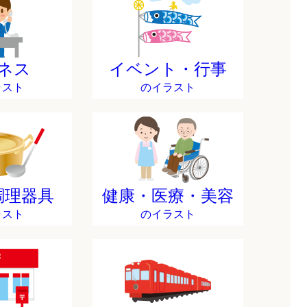
ネス
イベント・行事
ラスト
のイラスト
調理器具
健康・医療・美容
ラスト
のイラスト