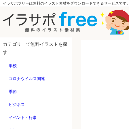
イラサポフリーは無料のイラスト素材をダウンロードできるサービスです
カテゴリーで無料イラストを探
す
学校
コロナウイルス関連
季節
ビジネス
イベント・行事