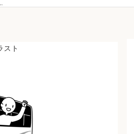
ん。
ラスト