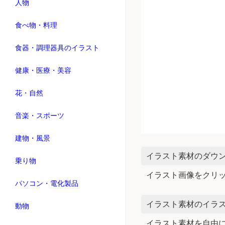
人物
食べ物・料理
食器・調理器具のイラスト
健康・医療・美容
花・自然
音楽・スポーツ
建物・風景
イラスト素材のダウ
乗り物
イラスト画像をクリ
パソコン・電化製品
イラスト素材のイラス
動物
イラスト素材を自由に