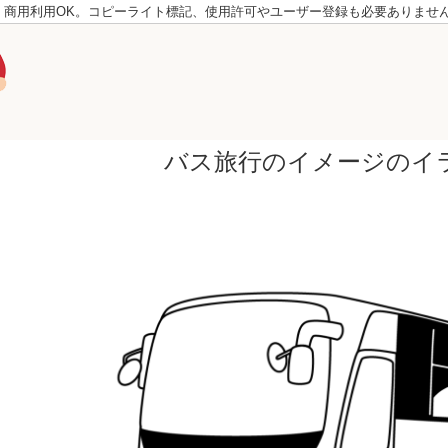
。商用利用OK。コピーライト標記、使用許可やユーザー登録も必要ありませ
バス旅行のイメージのイ