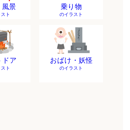
・風景
乗り物
ラスト
のイラスト
トドア
おばけ・妖怪
ラスト
のイラスト