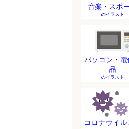
音楽・スポ
のイラスト
パソコン・電
品
のイラスト
コロナウイル