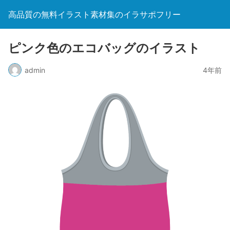
高品質の無料イラスト素材集のイラサポフリー
ピンク色のエコバッグのイラスト
admin
4年前