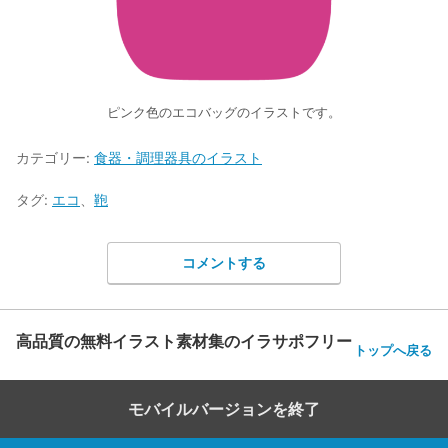
ピンク色のエコバッグのイラストです。
カテゴリー:
食器・調理器具のイラスト
タグ:
エコ
、
鞄
コメントする
高品質の無料イラスト素材集のイラサポフリー
トップへ戻る
モバイルバージョンを終了