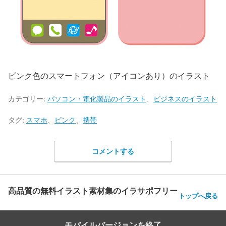
ピンク色のスマートフォン（アイコンあり）のイラスト
カテゴリー:
パソコン・電化製品のイラスト
、
ビジネスのイラスト
タグ:
スマホ
、
ピンク
、
携帯
コメントする
高品質の無料イラスト素材集のイラサポフリー
トップへ戻る
モバイルバージョンを終了