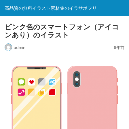
高品質の無料イラスト素材集のイラサポフリー
ピンク色のスマートフォン（アイコ
ンあり）のイラスト
admin
6年前