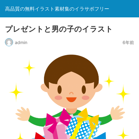
高品質の無料イラスト素材集のイラサポフリー
プレゼントと男の子のイラスト
admin
6年前