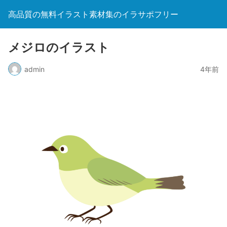
高品質の無料イラスト素材集のイラサポフリー
メジロのイラスト
admin
4年前