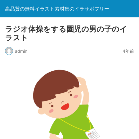
高品質の無料イラスト素材集のイラサポフリー
ラジオ体操をする園児の男の子のイ
ラスト
admin
4年前