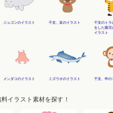
ジュゴンのイラスト
干支、亥のイラスト
干支のトラ
をした園児
イラスト
メンダコのイラスト
ミズウオのイラスト
干支、申の
無料イラスト素材を探す！