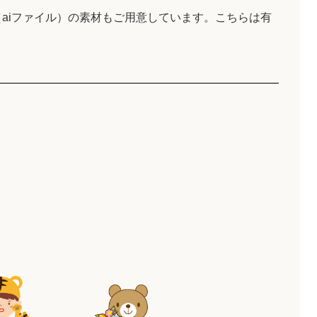
aiファイル）の素材もご用意しています。こちらは有