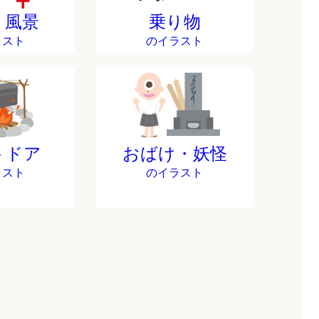
・風景
乗り物
ラスト
のイラスト
トドア
おばけ・妖怪
ラスト
のイラスト