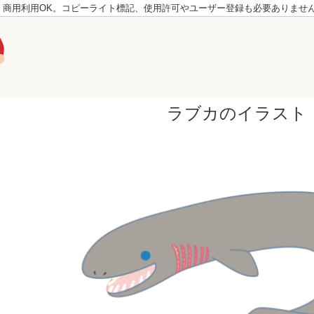
。商用利用OK。コピーライト標記、使用許可やユーザー登録も必要ありませ
ラブカのイラスト