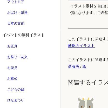
アウトドア
イラスト素材を自由に
おばけ・妖怪
償になります。ご希
日本の文化
イベントの無料イラスト
このイラストに関連す
動物のイラスト
お正月
お祭り・花火
このイラストに関連す
深海魚
/
魚
お花見
お葬式
関連するイラ
こどもの日
ひなまつり