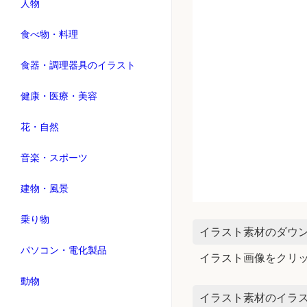
人物
食べ物・料理
食器・調理器具のイラスト
健康・医療・美容
花・自然
音楽・スポーツ
建物・風景
乗り物
イラスト素材のダウ
パソコン・電化製品
イラスト画像をクリ
動物
イラスト素材のイラス