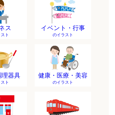
ネス
イベント・行事
ラスト
のイラスト
調理器具
健康・医療・美容
ラスト
のイラスト