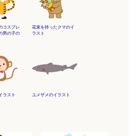
のコスプレ
花束を持ったクマのイ
の男の子の
ラスト
イラスト
ユメザメのイラスト