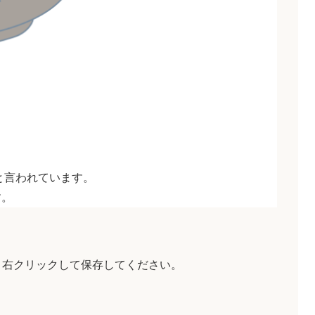
。
と言われています。
す。
、右クリックして保存してください。