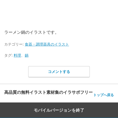
ラーメン鍋のイラストです。
カテゴリー:
食器・調理器具のイラスト
タグ:
料理
、
鍋
コメントする
高品質の無料イラスト素材集のイラサポフリー
トップへ戻る
モバイルバージョンを終了