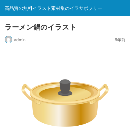
高品質の無料イラスト素材集のイラサポフリー
ラーメン鍋のイラスト
admin
6年前