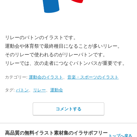
リレーのバトンのイラストです。
運動会や体育祭で最終種目になることが多いリレー。
そのリレーで使われるのがリレーバトンです。
リレーでは、次の走者につなぐバトンパスが重要です。
カテゴリー:
運動会のイラスト
、
音楽・スポーツのイラスト
タグ:
バトン
、
リレー
、
運動会
コメントする
高品質の無料イラスト素材集のイラサポフリー
トップへ戻る