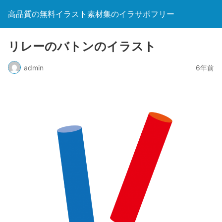
高品質の無料イラスト素材集のイラサポフリー
リレーのバトンのイラスト
admin
6年前