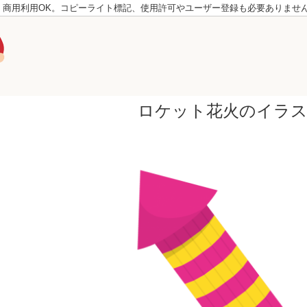
。商用利用OK。コピーライト標記、使用許可やユーザー登録も必要ありませ
ロケット花火のイラ