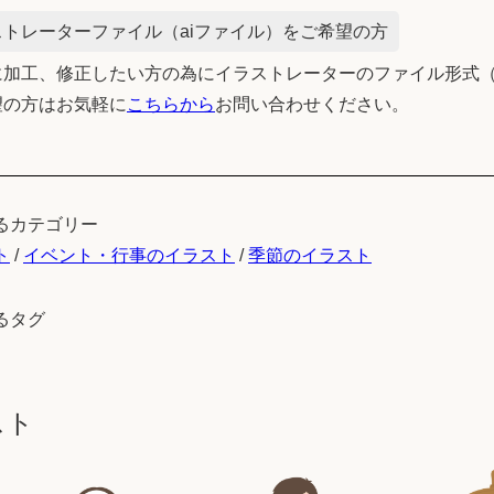
トレーターファイル（aiファイル）をご希望の方
加工、修正したい方の為にイラストレーターのファイル形式（
望の方はお気軽に
こちらから
お問い合わせください。
るカテゴリー
ト
/
イベント・行事のイラスト
/
季節のイラスト
るタグ
スト