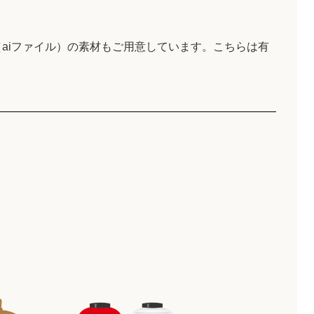
aiファイル）の素材もご用意しています。こちらは有