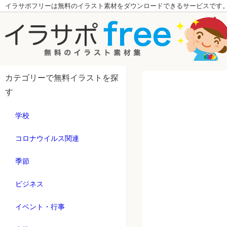
イラサポフリーは無料のイラスト素材をダウンロードできるサービスです
カテゴリーで無料イラストを探
す
学校
コロナウイルス関連
季節
ビジネス
イベント・行事