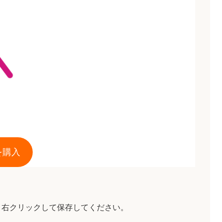
を購入
、右クリックして保存してください。