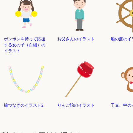
ポンポンを持って応援
お父さんのイラスト
船の舵のイ
する女の子（白組）の
イラスト
輪つなぎのイラスト2
りんご飴のイラスト
干支、申の