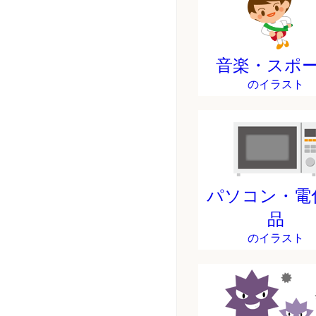
音楽・スポ
のイラスト
パソコン・電
品
のイラスト