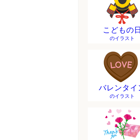
こどもの
のイラスト
バレンタイ
のイラスト