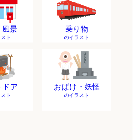
・風景
乗り物
ラスト
のイラスト
トドア
おばけ・妖怪
ラスト
のイラスト