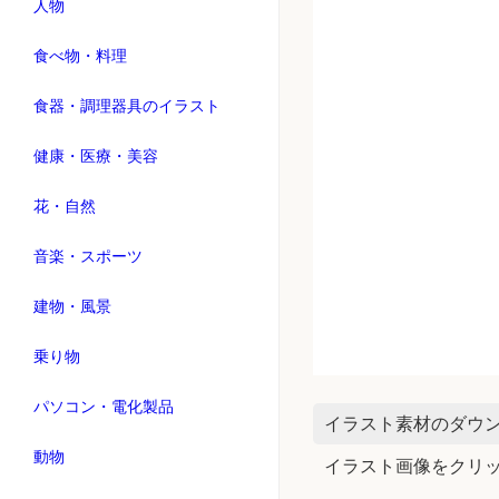
人物
食べ物・料理
食器・調理器具のイラスト
健康・医療・美容
花・自然
音楽・スポーツ
建物・風景
乗り物
パソコン・電化製品
イラスト素材のダウ
動物
イラスト画像をクリ