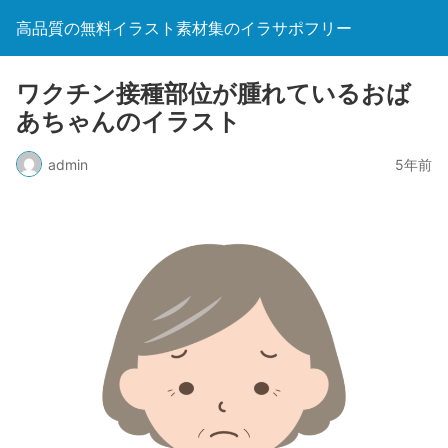
高品質の無料イラスト素材集のイラサポフリー
ワクチン接種部位が腫れているおば
あちゃんのイラスト
admin
5年前