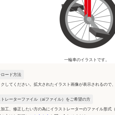
一輪車のイラストです。
ンロード方法
ックしてください。拡大されたイラスト画像が表示されるので
トレーターファイル（aiファイル）をご希望の方
加工、修正したい方の為にイラストレーターのファイル形式（