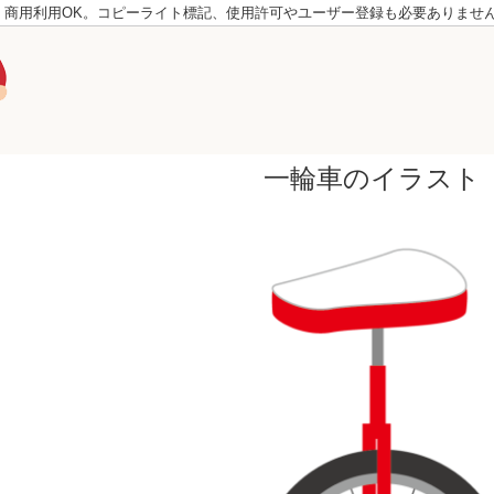
。商用利用OK。コピーライト標記、使用許可やユーザー登録も必要ありませ
一輪車のイラスト