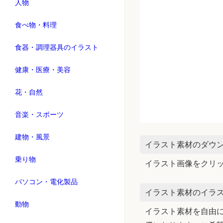
人物
食べ物・料理
食器・調理器具のイラスト
健康・医療・美容
花・自然
音楽・スポーツ
建物・風景
イラスト素材のダウ
乗り物
イラスト画像をクリ
パソコン・電化製品
イラスト素材のイラス
動物
イラスト素材を自由に