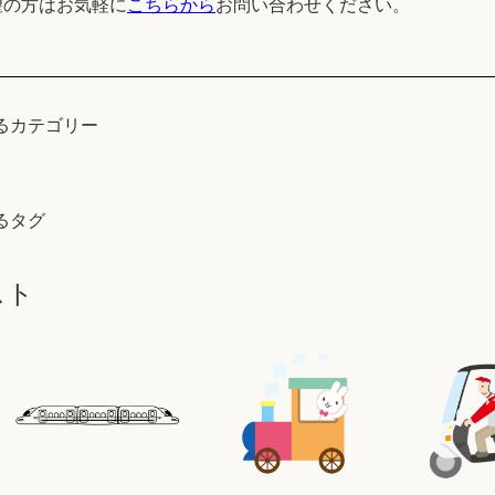
望の方はお気軽に
こちらから
お問い合わせください。
るカテゴリー
るタグ
スト