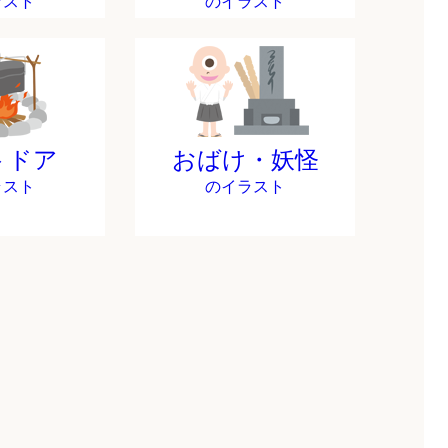
ラスト
のイラスト
トドア
おばけ・妖怪
ラスト
のイラスト