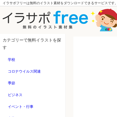
イラサポフリーは無料のイラスト素材をダウンロードできるサービスです
カテゴリーで無料イラストを探
す
学校
コロナウイルス関連
季節
ビジネス
イベント・行事