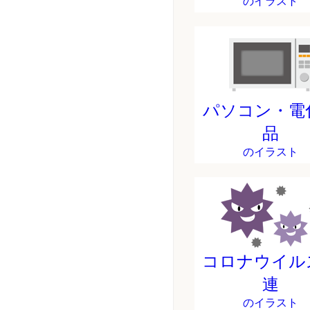
のイラスト
パソコン・電
品
のイラスト
コロナウイル
連
のイラスト