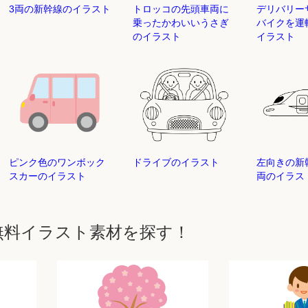
3両の新幹線のイラスト
トロッコの先頭車両に
デリバリ
乗ったかわいいうさぎ
バイクを
のイラスト
イラスト
ピンク色のワンボック
ドライブのイラスト
左向きの新
スカーのイラスト
両のイラス
無料イラスト素材を探す！