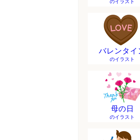
のイラスト
バレンタイ
のイラスト
母の日
のイラスト