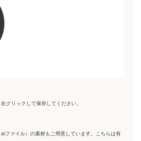
、右クリックして保存してください。
aiファイル）の素材もご用意しています。こちらは有