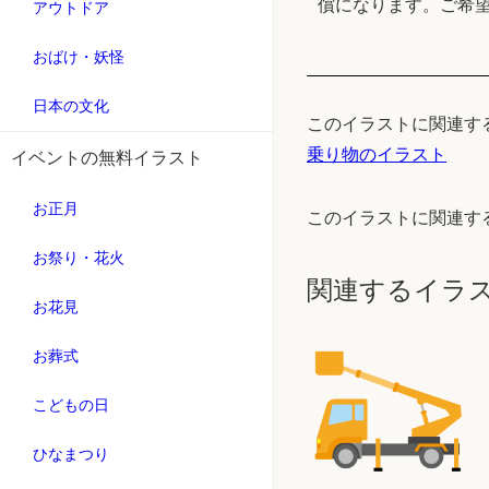
償になります。ご希
アウトドア
おばけ・妖怪
日本の文化
このイラストに関連す
乗り物のイラスト
イベントの無料イラスト
お正月
このイラストに関連す
お祭り・花火
関連するイラ
お花見
お葬式
こどもの日
ひなまつり