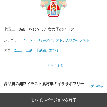
七五三（3歳）をむかえた女の子のイラスト
カテゴリー:
イベント・行事のイラスト
、
人物のイラスト
タグ:
七五三
、
三歳
、
千歳飴
、
女の子
コメントする
高品質の無料イラスト素材集のイラサポフリー
トップへ戻る
モバイルバージョンを終了