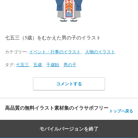
七五三（5歳）をむかえた男の子のイラスト
カテゴリー:
イベント・行事のイラスト
、
人物のイラスト
タグ:
七五三
、
五歳
、
千歳飴
、
男の子
コメントする
高品質の無料イラスト素材集のイラサポフリー
トップへ戻る
モバイルバージョンを終了