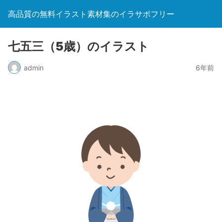
高品質の無料イラスト素材集のイラサポフリー
七五三（5歳）のイラスト
admin
6年前