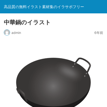
高品質の無料イラスト素材集のイラサポフリー
中華鍋のイラスト
admin
6年前