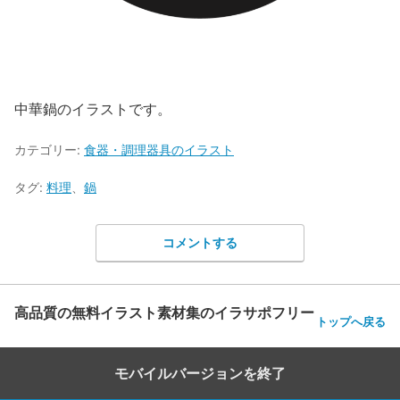
中華鍋のイラストです。
カテゴリー:
食器・調理器具のイラスト
タグ:
料理
、
鍋
コメントする
高品質の無料イラスト素材集のイラサポフリー
トップへ戻る
モバイルバージョンを終了