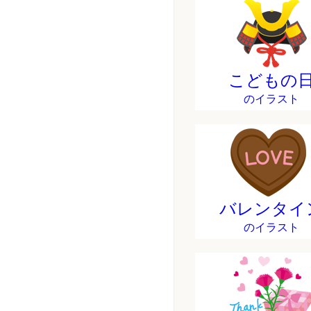
こどもの
のイラスト
バレンタイ
のイラスト