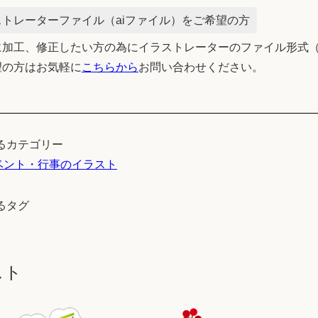
トレーターファイル（aiファイル）をご希望の方
加工、修正したい方の為にイラストレーターのファイル形式（
望の方はお気軽に
こちらから
お問い合わせください。
るカテゴリー
ベント・行事のイラスト
るタグ
スト