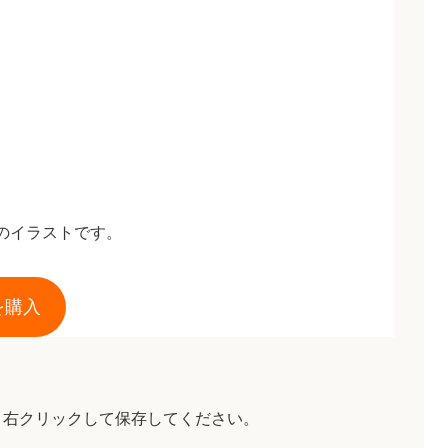
のイラストです。
を購入
、右クリックして保存してください。