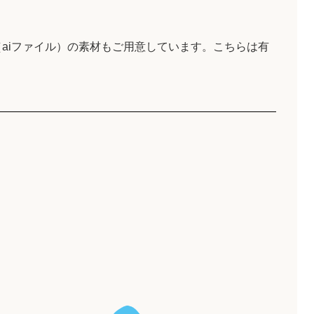
aiファイル）の素材もご用意しています。こちらは有