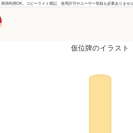
。商用利用OK。コピーライト標記、使用許可やユーザー登録も必要ありませ
仮位牌のイラスト