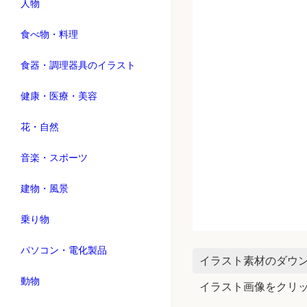
人物
食べ物・料理
食器・調理器具のイラスト
健康・医療・美容
花・自然
音楽・スポーツ
建物・風景
乗り物
パソコン・電化製品
イラスト素材のダウ
動物
イラスト画像をクリ