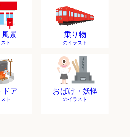
・風景
乗り物
ラスト
のイラスト
トドア
おばけ・妖怪
ラスト
のイラスト