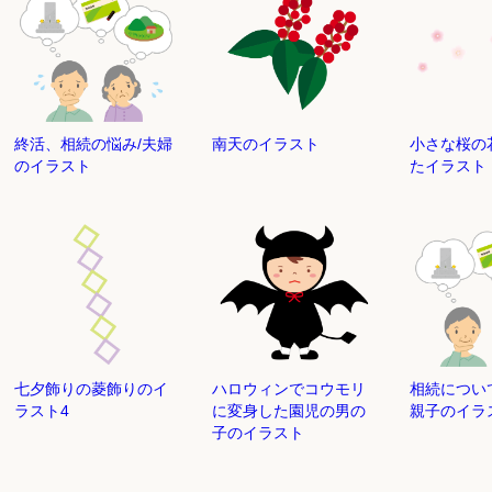
終活、相続の悩み/夫婦
南天のイラスト
小さな桜の
のイラスト
たイラスト
ハロウィンでコウモリ
七夕飾りの菱飾りのイ
相続につい
に変身した園児の男の
ラスト4
親子のイラ
子のイラスト