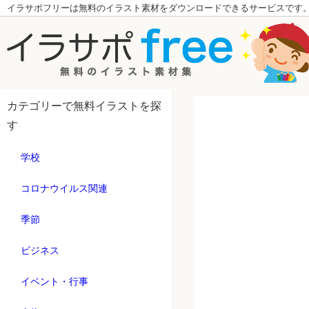
イラサポフリーは無料のイラスト素材をダウンロードできるサービスです
カテゴリーで無料イラストを探
す
学校
コロナウイルス関連
季節
ビジネス
イベント・行事