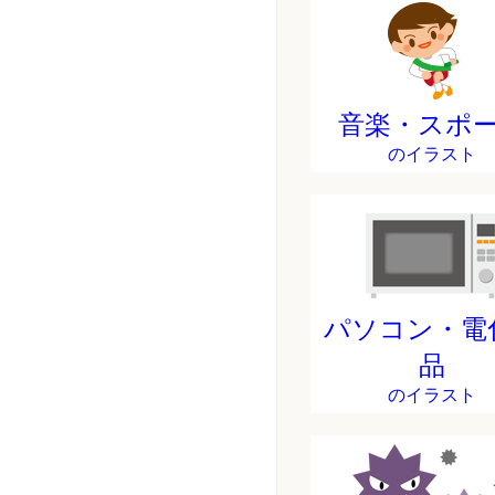
音楽・スポ
のイラスト
パソコン・電
品
のイラスト