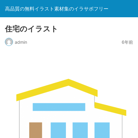
高品質の無料イラスト素材集のイラサポフリー
住宅のイラスト
admin
6年前