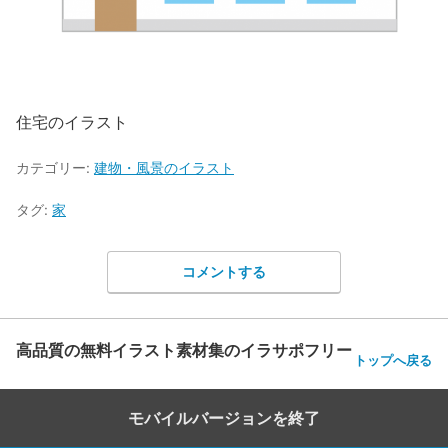
住宅のイラスト
カテゴリー:
建物・風景のイラスト
タグ:
家
コメントする
高品質の無料イラスト素材集のイラサポフリー
トップへ戻る
モバイルバージョンを終了