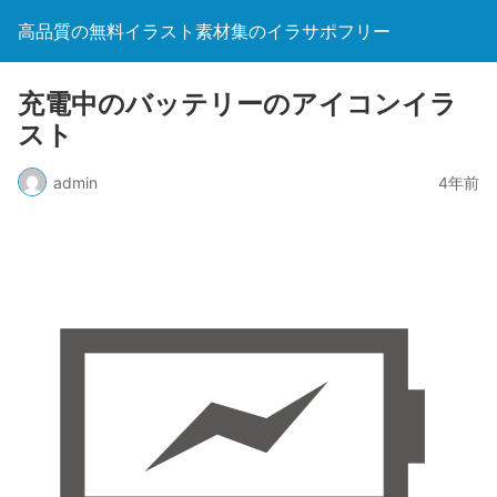
高品質の無料イラスト素材集のイラサポフリー
充電中のバッテリーのアイコンイラ
スト
admin
4年前