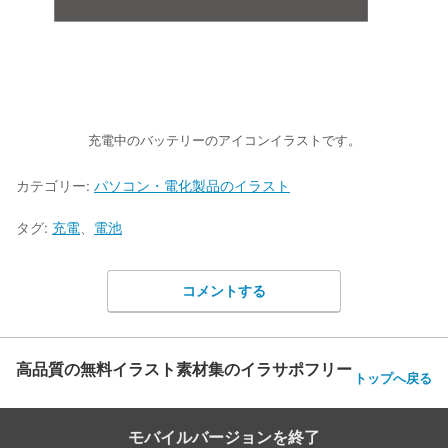
充電中のバッテリーのアイコンイラストです。
カテゴリー:
パソコン・電化製品のイラスト
タグ:
充電
、
電池
コメントする
高品質の無料イラスト素材集のイラサポフリー
トップへ戻る
モバイルバージョンを終了