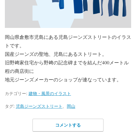
岡山県倉敷市児島にある児島ジーンズストリートのイラス
トです。
国産ジーンズの聖地、児島にあるストリート。
旧野﨑家住宅から野﨑の記念碑までを結んだ400メートル
程の商店街に
地元ジーンズメーカーのショップが連なっています。
カテゴリー:
建物・風景のイラスト
タグ:
児島ジーンズストリート
、
岡山
コメントする