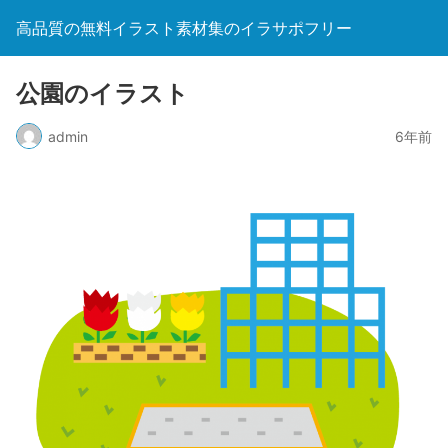
高品質の無料イラスト素材集のイラサポフリー
公園のイラスト
admin
6年前