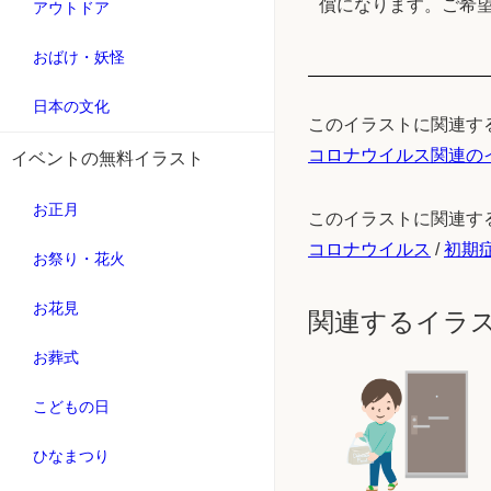
償になります。ご希
アウトドア
おばけ・妖怪
日本の文化
このイラストに関連す
コロナウイルス関連の
イベントの無料イラスト
お正月
このイラストに関連す
コロナウイルス
/
初期
お祭り・花火
お花見
関連するイラ
お葬式
こどもの日
ひなまつり