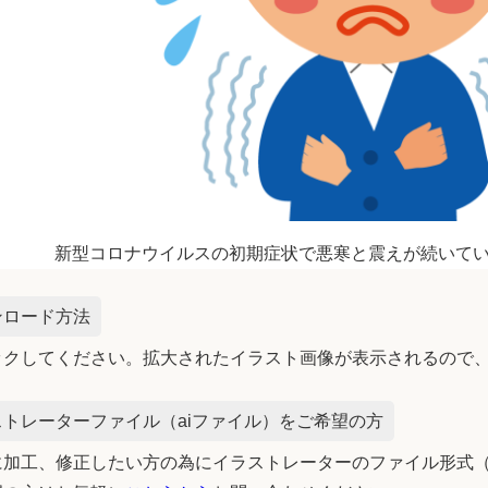
新型コロナウイルスの初期症状で悪寒と震えが続いて
ンロード方法
ックしてください。拡大されたイラスト画像が表示されるので
トレーターファイル（aiファイル）をご希望の方
加工、修正したい方の為にイラストレーターのファイル形式（