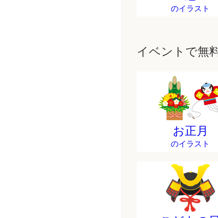
のイラスト
イベントで無
お正月
のイラスト