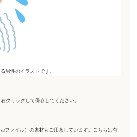
いる男性のイラストです。
、右クリックして保存してください。
aiファイル）の素材もご用意しています。こちらは有