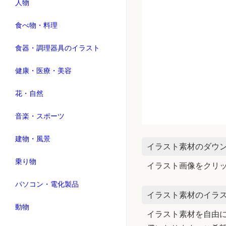
人物
食べ物・料理
食器・調理器具のイラスト
健康・医療・美容
花・自然
音楽・スポーツ
建物・風景
イラスト素材のダウ
乗り物
イラスト画像をクリ
パソコン・電化製品
イラスト素材のイラス
動物
イラスト素材を自由に