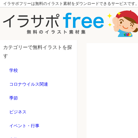
イラサポフリーは無料のイラスト素材をダウンロードできるサービスです
カテゴリーで無料イラストを探
す
学校
コロナウイルス関連
季節
ビジネス
イベント・行事