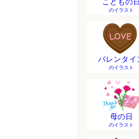
こどもの
のイラスト
バレンタイ
のイラスト
母の日
のイラスト