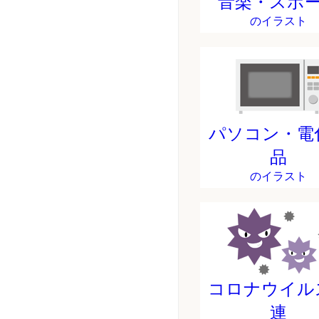
音楽・スポ
のイラスト
パソコン・電
品
のイラスト
コロナウイル
連