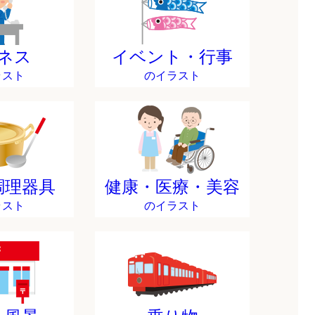
ネス
イベント・行事
ラスト
のイラスト
調理器具
健康・医療・美容
ラスト
のイラスト