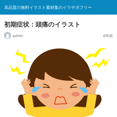
高品質の無料イラスト素材集のイラサポフリー
初期症状：頭痛のイラスト
admin
6年前