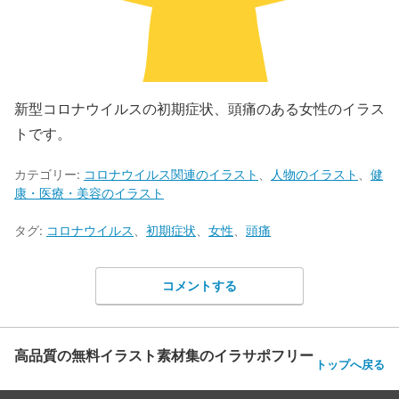
新型コロナウイルスの初期症状、頭痛のある女性のイラス
トです。
カテゴリー:
コロナウイルス関連のイラスト
、
人物のイラスト
、
健
康・医療・美容のイラスト
タグ:
コロナウイルス
、
初期症状
、
女性
、
頭痛
コメントする
高品質の無料イラスト素材集のイラサポフリー
トップへ戻る