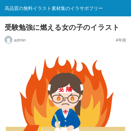
高品質の無料イラスト素材集のイラサポフリー
受験勉強に燃える女の子のイラスト
admin
4年前