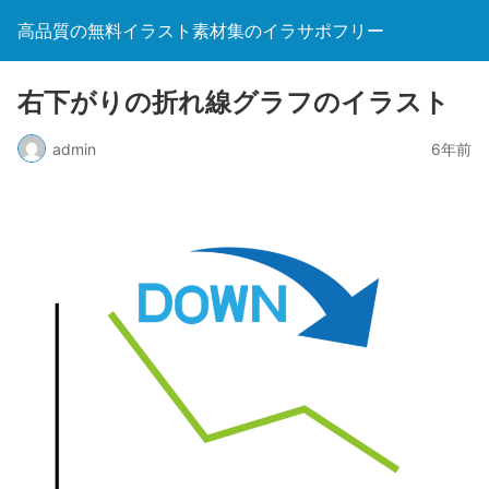
高品質の無料イラスト素材集のイラサポフリー
右下がりの折れ線グラフのイラスト
admin
6年前