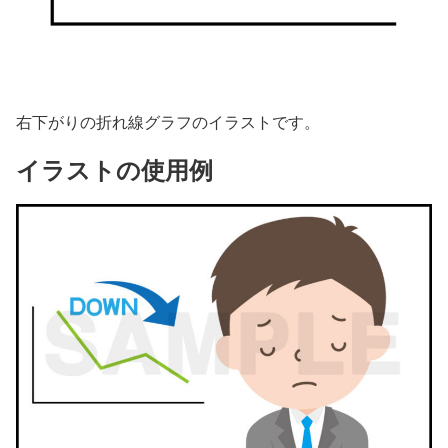
右下がりの折れ線グラフのイラストです。
イラストの使用例