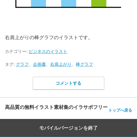
右肩上がりの棒グラフのイラストです。
カテゴリー:
ビジネスのイラスト
タグ:
グラフ
、
企画書
、
右肩上がり
、
棒グラフ
コメントする
高品質の無料イラスト素材集のイラサポフリー
トップへ戻る
モバイルバージョンを終了