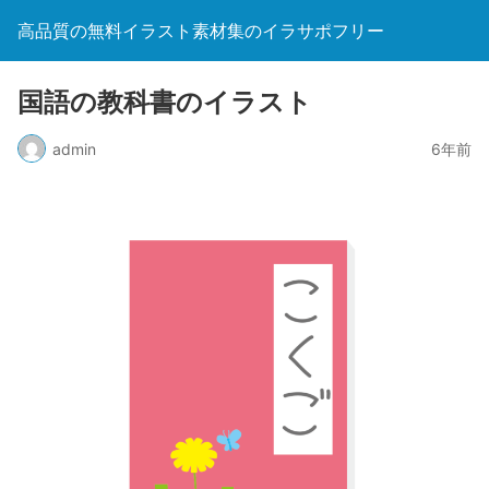
高品質の無料イラスト素材集のイラサポフリー
国語の教科書のイラスト
admin
6年前