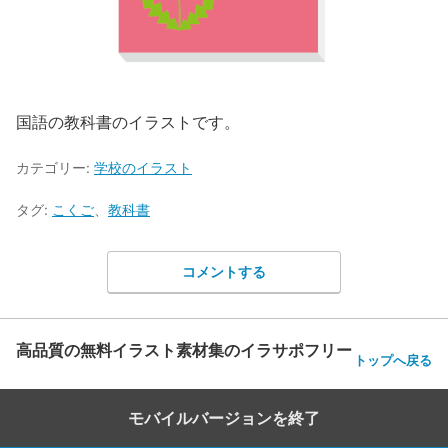
国語の教科書のイラストです。
カテゴリー:
学校のイラスト
タグ:
こくご
、
教科書
コメントする
高品質の無料イラスト素材集のイラサポフリー
トップへ戻る
モバイルバージョンを終了