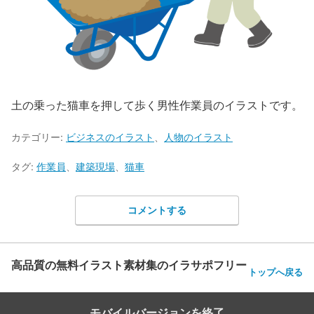
土の乗った猫車を押して歩く男性作業員のイラストです。
カテゴリー:
ビジネスのイラスト
、
人物のイラスト
タグ:
作業員
、
建築現場
、
猫車
コメントする
高品質の無料イラスト素材集のイラサポフリー
トップへ戻る
モバイルバージョンを終了