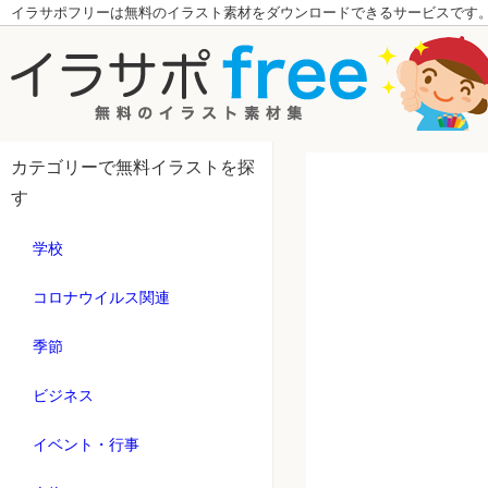
イラサポフリーは無料のイラスト素材をダウンロードできるサービスです
カテゴリーで無料イラストを探
す
学校
コロナウイルス関連
季節
ビジネス
イベント・行事