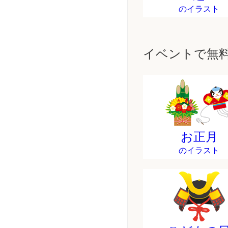
のイラスト
イベントで無
お正月
のイラスト