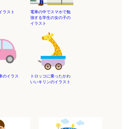
のイラスト
電車の中でスマホで勉
強する学生の女の子の
イラスト
車のイラス
トロッコに乗ったかわ
いいキリンのイラスト