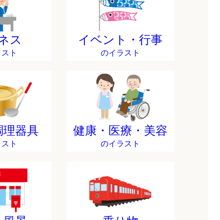
ネス
イベント・行事
ラスト
のイラスト
調理器具
健康・医療・美容
ラスト
のイラスト