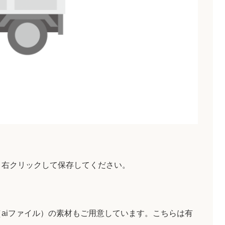
ト
、右クリックして保存してください。
aiファイル）の素材もご用意しています。こちらは有