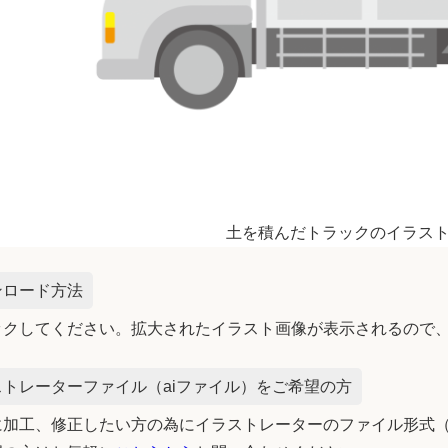
土を積んだトラックのイラス
ンロード方法
ックしてください。拡大されたイラスト画像が表示されるので
トレーターファイル（aiファイル）をご希望の方
加工、修正したい方の為にイラストレーターのファイル形式（