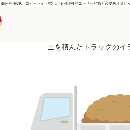
。商用利用OK。コピーライト標記、使用許可やユーザー登録も必要ありませ
土を積んだトラックのイ