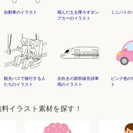
自動車のイラスト
積んだ土を降ろすダン
ミニパト
プカーのイラスト
観光バスで旅行する人
左向きの新幹線先頭車
ピンク色の
たちのイラスト
両のイラスト
ト
無料イラスト素材を探す！