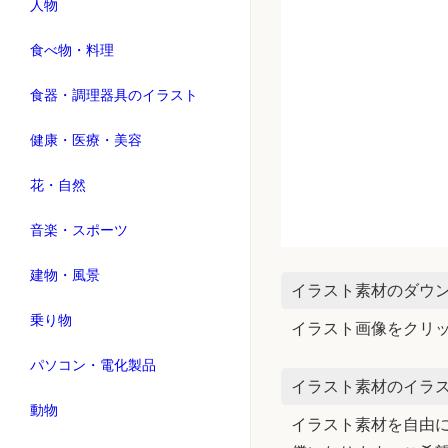
人物
食べ物・料理
食器・調理器具のイラスト
健康・医療・美容
花・自然
音楽・スポーツ
建物・風景
イラスト素材のダウ
乗り物
イラスト画像をクリ
パソコン・電化製品
イラスト素材のイラス
動物
イラスト素材を自由に