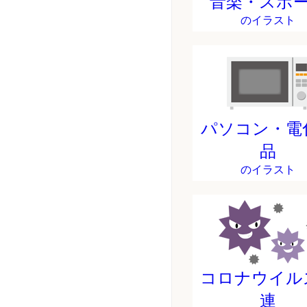
音楽・スポ
のイラスト
パソコン・電
品
のイラスト
コロナウイル
連