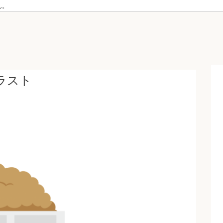
ん。
ラスト