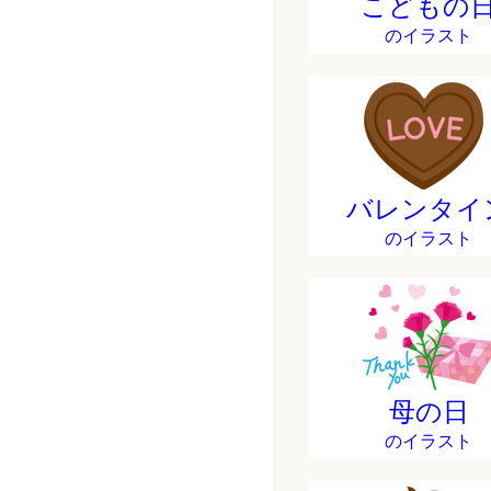
こどもの
のイラスト
バレンタイ
のイラスト
母の日
のイラスト