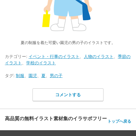
夏の制服を着た可愛い園児の男の子のイラストです。
カテゴリー:
イベント・行事のイラスト
、
人物のイラスト
、
季節の
イラスト
、
学校のイラスト
タグ:
制服
、
園児
、
夏
、
男の子
コメントする
高品質の無料イラスト素材集のイラサポフリー
トップへ戻る