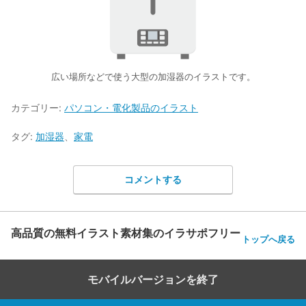
広い場所などで使う大型の加湿器のイラストです。
カテゴリー:
パソコン・電化製品のイラスト
タグ:
加湿器
、
家電
コメントする
高品質の無料イラスト素材集のイラサポフリー
トップへ戻る
モバイルバージョンを終了