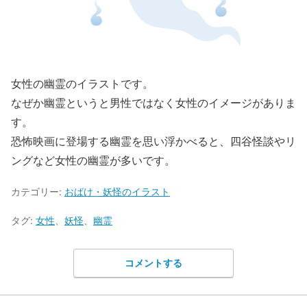
女性の幽霊のイラストです。
なぜか幽霊というと男性ではなく女性のイメージがありま
す。
恐怖映画に登場する幽霊を思い浮かべると、四谷怪談やリ
ングなど女性の幽霊が多いです。
カテゴリー:
おばけ・妖怪のイラスト
タグ:
女性
、
妖怪
、
幽霊
コメントする