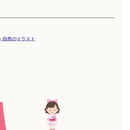
・自然のイラスト