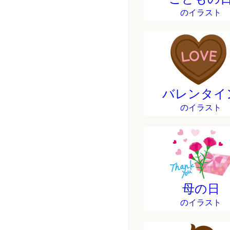
のイラスト
バレンタイ
のイラスト
母の日
のイラスト