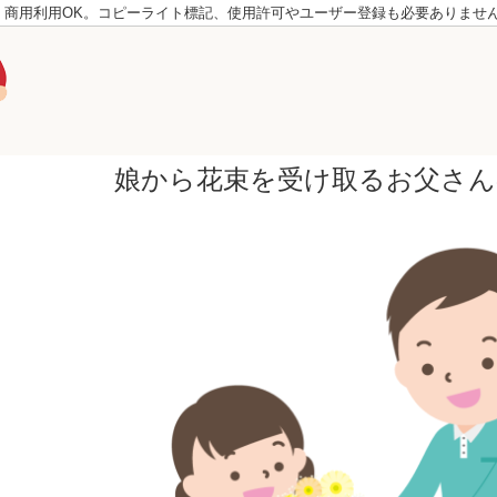
。商用利用OK。コピーライト標記、使用許可やユーザー登録も必要ありませ
娘から花束を受け取るお父さ