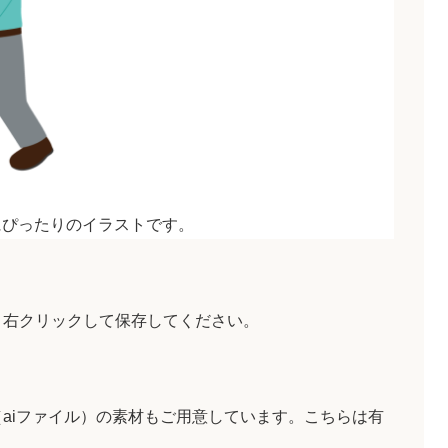
にぴったりのイラストです。
、右クリックして保存してください。
aiファイル）の素材もご用意しています。こちらは有