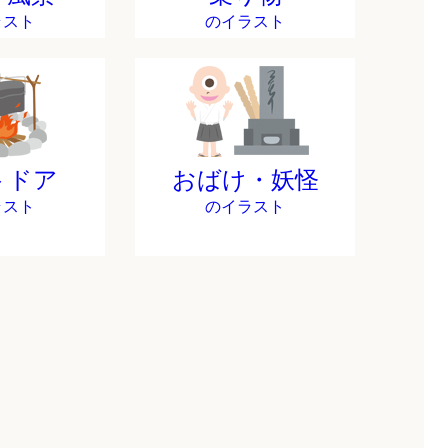
ラスト
のイラスト
トドア
おばけ・妖怪
ラスト
のイラスト