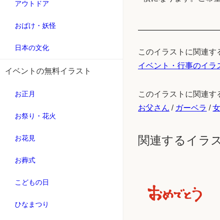
アウトドア
おばけ・妖怪
日本の文化
このイラストに関連す
イベント・行事のイラ
イベントの無料イラスト
お正月
このイラストに関連す
お父さん
/
ガーベラ
/
お祭り・花火
関連するイラ
お花見
お葬式
こどもの日
ひなまつり