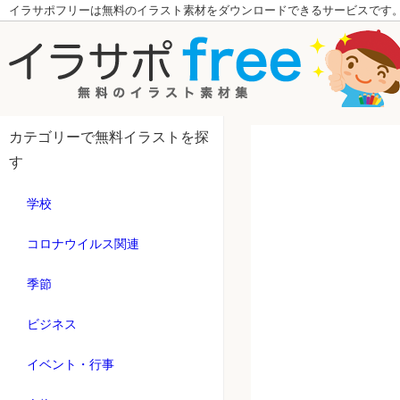
イラサポフリーは無料のイラスト素材をダウンロードできるサービスです
カテゴリーで無料イラストを探
す
学校
コロナウイルス関連
季節
ビジネス
イベント・行事