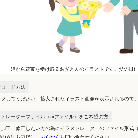
娘から花束を受け取るお父さんのイラストです。父の日
ンロード方法
ックしてください。拡大されたイラスト画像が表示されるので
トレーターファイル（aiファイル）をご希望の方
加工、修正したい方の為にイラストレーターのファイル形式（
望の方はお気軽に
こちらから
お問い合わせください。