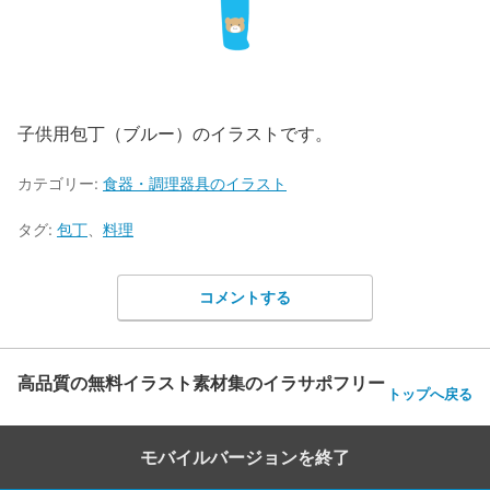
子供用包丁（ブルー）のイラストです。
カテゴリー:
食器・調理器具のイラスト
タグ:
包丁
、
料理
コメントする
高品質の無料イラスト素材集のイラサポフリー
トップへ戻る
モバイルバージョンを終了