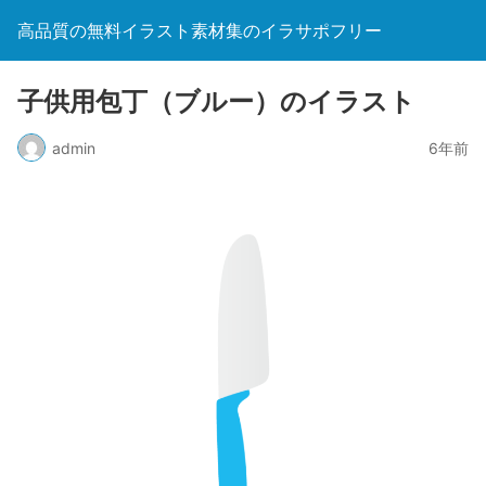
高品質の無料イラスト素材集のイラサポフリー
子供用包丁（ブルー）のイラスト
admin
6年前