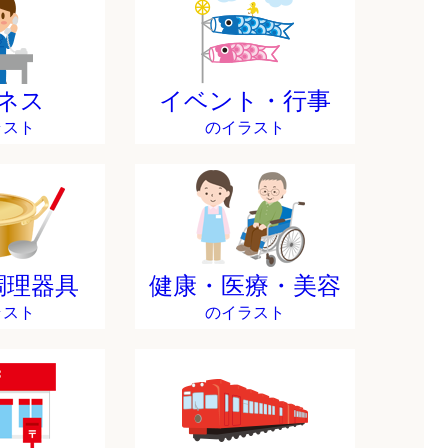
ネス
イベント・行事
ラスト
のイラスト
調理器具
健康・医療・美容
ラスト
のイラスト