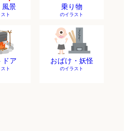
・風景
乗り物
ラスト
のイラスト
トドア
おばけ・妖怪
ラスト
のイラスト