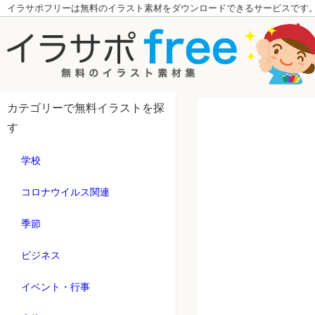
イラサポフリーは無料のイラスト素材をダウンロードできるサービスです
カテゴリーで無料イラストを探
す
学校
コロナウイルス関連
季節
ビジネス
イベント・行事