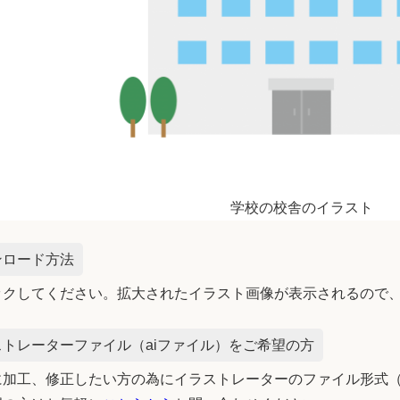
学校の校舎のイラスト
ンロード方法
ックしてください。拡大されたイラスト画像が表示されるので
トレーターファイル（aiファイル）をご希望の方
加工、修正したい方の為にイラストレーターのファイル形式（