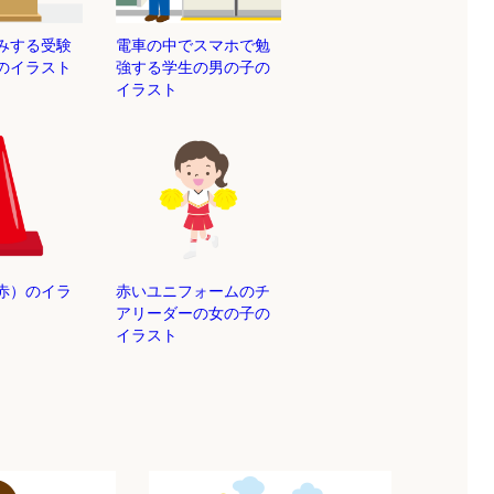
みする受験
電車の中でスマホで勉
のイラスト
強する学生の男の子の
イラスト
（赤）のイラ
赤いユニフォームのチ
アリーダーの女の子の
イラスト