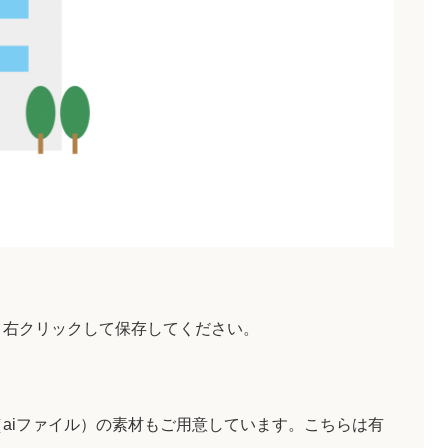
、右クリックして保存してください。
aiファイル）の素材もご用意しています。こちらは有