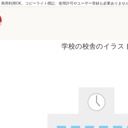
。商用利用OK。コピーライト標記、使用許可やユーザー登録も必要ありませ
学校の校舎のイラス