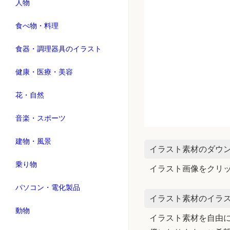
人物
食べ物・料理
食器・調理器具のイラスト
健康・医療・美容
花・自然
音楽・スポーツ
建物・風景
イラスト素材のダウ
乗り物
イラスト画像をクリ
パソコン・電化製品
イラスト素材のイラス
動物
イラスト素材を自由に