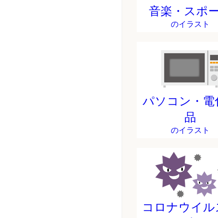
音楽・スポ
のイラスト
パソコン・電
品
のイラスト
コロナウイル