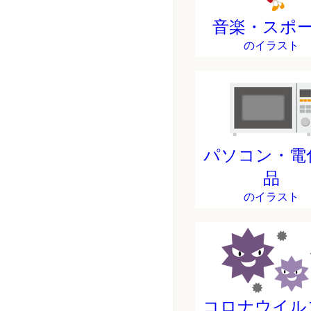
音楽・スポ
のイラスト
パソコン・電
品
のイラスト
コロナウイル