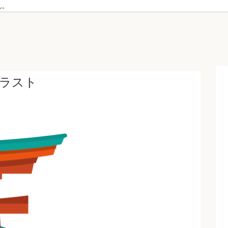
ん。
ラスト