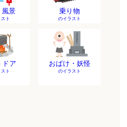
・風景
乗り物
ラスト
のイラスト
トドア
おばけ・妖怪
ラスト
のイラスト