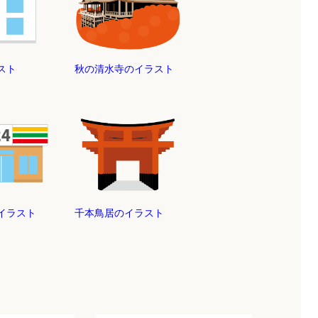
スト
秋の清水寺のイラスト
イラスト
千本鳥居のイラスト