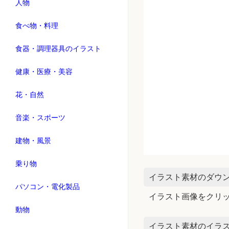
人物
食べ物・料理
食器・調理器具のイラスト
健康・医療・美容
花・自然
音楽・スポーツ
建物・風景
乗り物
イラスト素材のダウ
パソコン・電化製品
イラスト画像をクリ
動物
イラスト素材のイラス