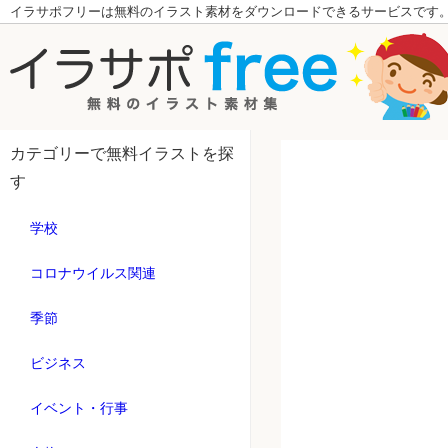
イラサポフリーは無料のイラスト素材をダウンロードできるサービスです
カテゴリーで無料イラストを探
す
学校
コロナウイルス関連
季節
ビジネス
イベント・行事