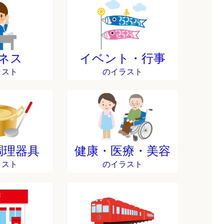
ネス
イベント・行事
ラスト
のイラスト
調理器具
健康・医療・美容
ラスト
のイラスト