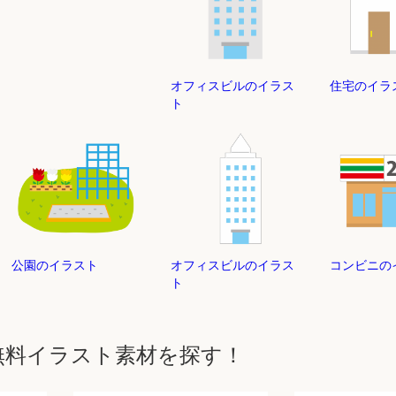
オフィスビルのイラス
住宅のイラ
ト
公園のイラスト
オフィスビルのイラス
コンビニの
ト
無料イラスト素材を探す！