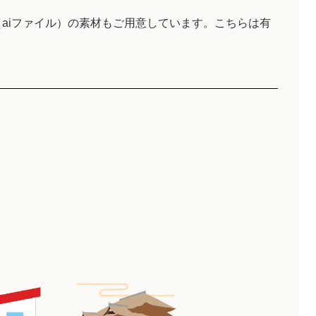
aiファイル）の素材もご用意しています。こちらは有