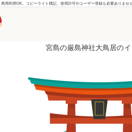
。商用利用OK。コピーライト標記、使用許可やユーザー登録も必要ありませ
宮島の厳島神社大鳥居のイ