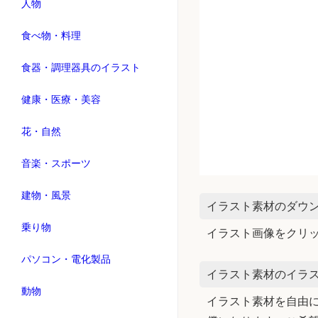
人物
食べ物・料理
食器・調理器具のイラスト
健康・医療・美容
花・自然
音楽・スポーツ
建物・風景
イラスト素材のダウ
乗り物
イラスト画像をクリ
パソコン・電化製品
イラスト素材のイラス
動物
イラスト素材を自由に