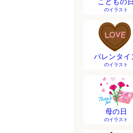
こどもの
のイラスト
バレンタイ
のイラスト
母の日
のイラスト