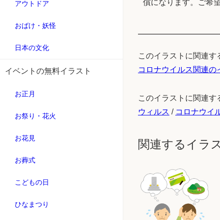
償になります。ご希
アウトドア
おばけ・妖怪
日本の文化
このイラストに関連す
コロナウイルス関連の
イベントの無料イラスト
お正月
このイラストに関連す
ウィルス
/
コロナウイ
お祭り・花火
お花見
関連するイラ
お葬式
こどもの日
ひなまつり