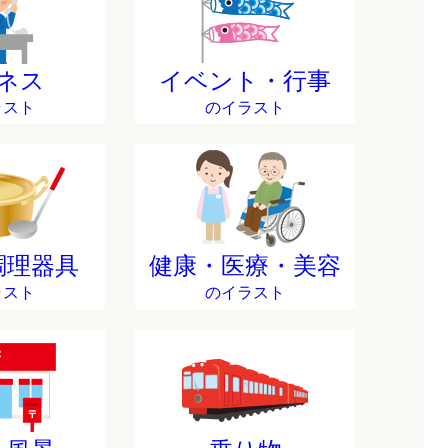
ネス
イベント・行事
ラスト
のイラスト
調理器具
健康・医療・美容
ラスト
のイラスト