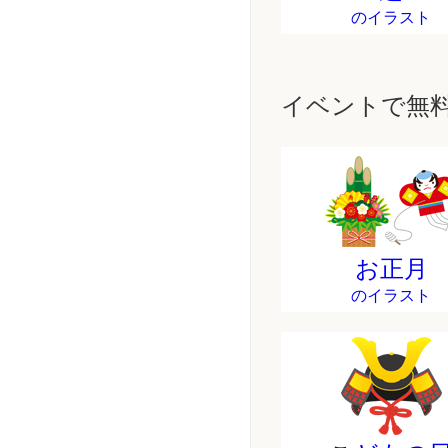
のイラスト
イベントで無
お正月
のイラスト