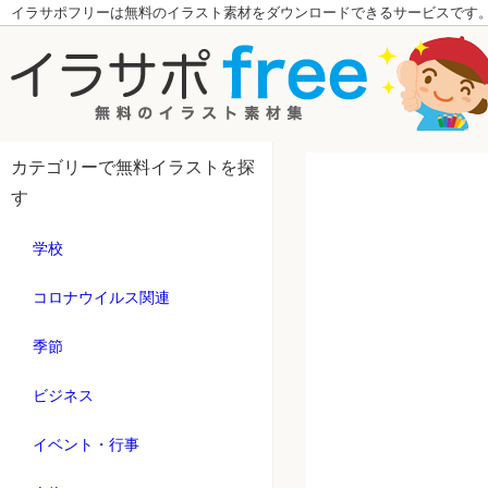
イラサポフリーは無料のイラスト素材をダウンロードできるサービスです
カテゴリーで無料イラストを探
す
学校
コロナウイルス関連
季節
ビジネス
イベント・行事