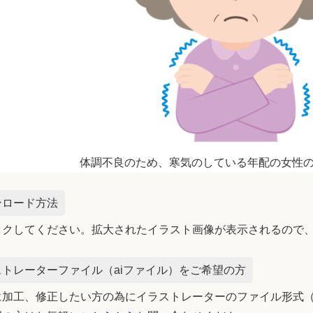
体調不良のため、寒気のしている年配の女性
ンロード方法
ックしてください。拡大されたイラスト画像が表示されるので
トレーターファイル（aiファイル）をご希望の方
加工、修正したい方の為にイラストレーターのファイル形式（