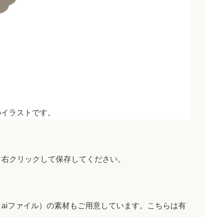
のイラストです。
、右クリックして保存してください。
aiファイル）の素材もご用意しています。こちらは有