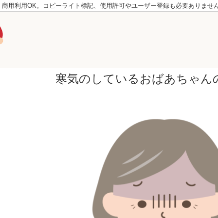
。商用利用OK。コピーライト標記、使用許可やユーザー登録も必要ありませ
寒気のしているおばあちゃん