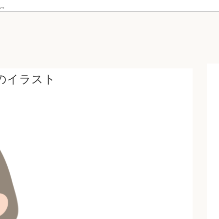
ん。
のイラスト