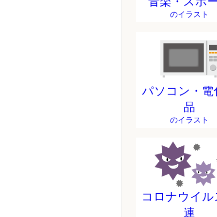
音楽・スポ
のイラスト
パソコン・電
品
のイラスト
コロナウイル
連