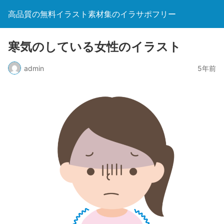
高品質の無料イラスト素材集のイラサポフリー
寒気のしている女性のイラスト
admin
5年前