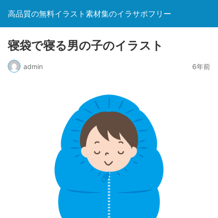
高品質の無料イラスト素材集のイラサポフリー
寝袋で寝る男の子のイラスト
admin
6年前