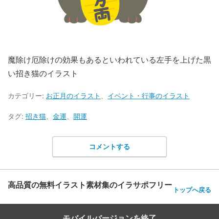
魔除け厄除けの効果もあるといわれている左手を上げた黒
い招き猫のイラスト
カテゴリー:
お正月のイラスト
、
イベント・行事のイラスト
タグ:
招き猫
、
金運
、
開運
コメントする
高品質の無料イラスト素材集のイラサポフリー
トップへ戻る
モバイルバージョンを終了