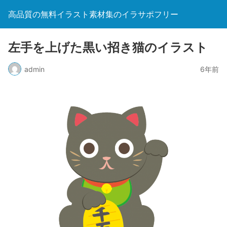
高品質の無料イラスト素材集のイラサポフリー
左手を上げた黒い招き猫のイラスト
admin
6年前