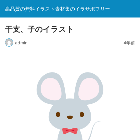
高品質の無料イラスト素材集のイラサポフリー
干支、子のイラスト
admin
4年前