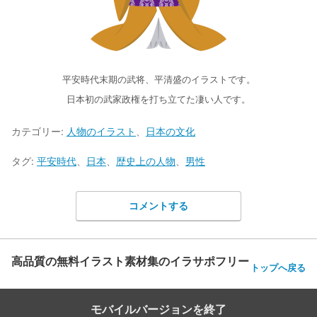
平安時代末期の武将、平清盛のイラストです。
日本初の武家政権を打ち立てた凄い人です。
カテゴリー:
人物のイラスト
、
日本の文化
タグ:
平安時代
、
日本
、
歴史上の人物
、
男性
コメントする
高品質の無料イラスト素材集のイラサポフリー
トップへ戻る
モバイルバージョンを終了