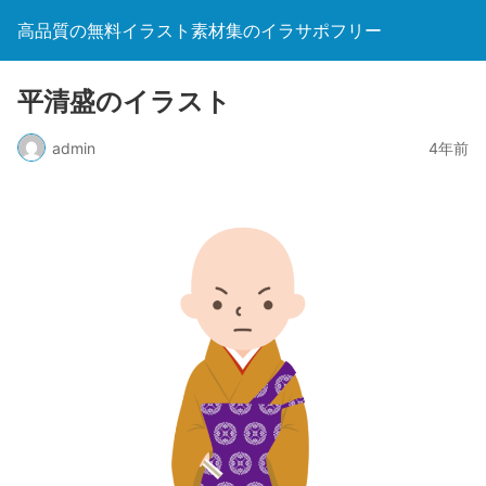
高品質の無料イラスト素材集のイラサポフリー
平清盛のイラスト
admin
4年前