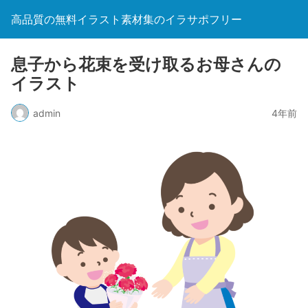
高品質の無料イラスト素材集のイラサポフリー
息子から花束を受け取るお母さんの
イラスト
admin
4年前