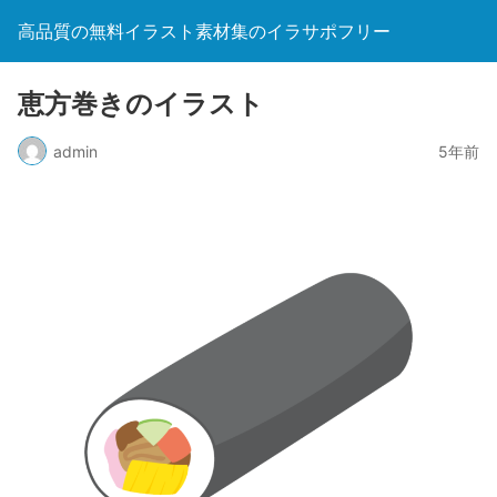
高品質の無料イラスト素材集のイラサポフリー
恵方巻きのイラスト
admin
5年前