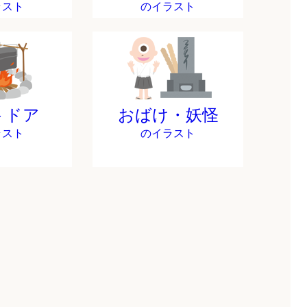
ラスト
のイラスト
トドア
おばけ・妖怪
ラスト
のイラスト