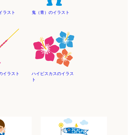
イラスト
鬼（青）のイラスト
のイラスト
ハイビスカスのイラス
ト