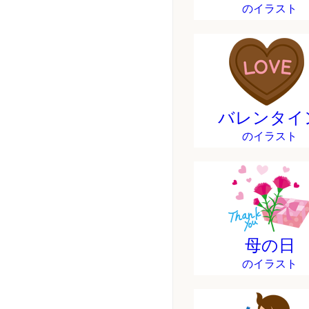
のイラスト
バレンタイ
のイラスト
母の日
のイラスト