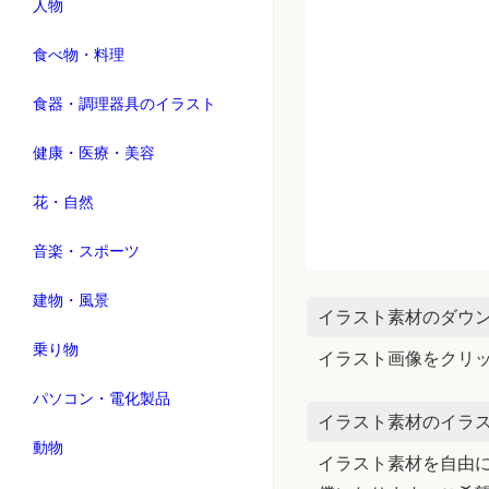
人物
食べ物・料理
食器・調理器具のイラスト
健康・医療・美容
花・自然
音楽・スポーツ
建物・風景
イラスト素材のダウ
乗り物
イラスト画像をクリ
パソコン・電化製品
イラスト素材のイラス
動物
イラスト素材を自由に