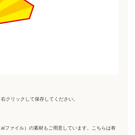
、右クリックして保存してください。
aiファイル）の素材もご用意しています。こちらは有