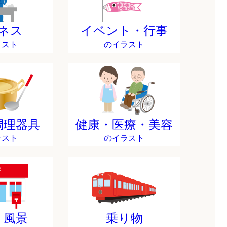
ネス
イベント・行事
ラスト
のイラスト
調理器具
健康・医療・美容
ラスト
のイラスト
・風景
乗り物