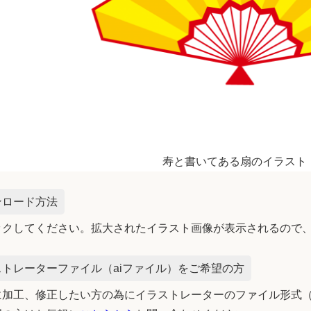
寿と書いてある扇のイラスト
ンロード方法
ックしてください。拡大されたイラスト画像が表示されるので
トレーターファイル（aiファイル）をご希望の方
加工、修正したい方の為にイラストレーターのファイル形式（