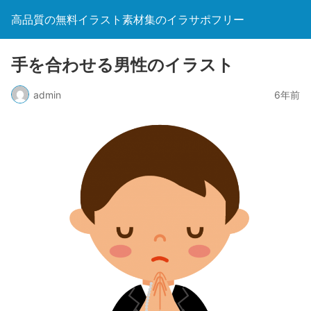
高品質の無料イラスト素材集のイラサポフリー
手を合わせる男性のイラスト
admin
6年前