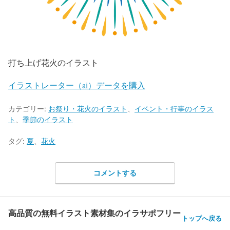
打ち上げ花火のイラスト
イラストレーター（ai）データを購入
カテゴリー:
お祭り・花火のイラスト
、
イベント・行事のイラス
ト
、
季節のイラスト
タグ:
夏
、
花火
コメントする
高品質の無料イラスト素材集のイラサポフリー
トップへ戻る