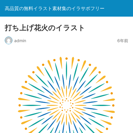
高品質の無料イラスト素材集のイラサポフリー
打ち上げ花火のイラスト
admin
6年前